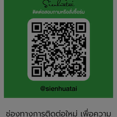
ช่องทางการติดต่อใหม่ เพื่อความ