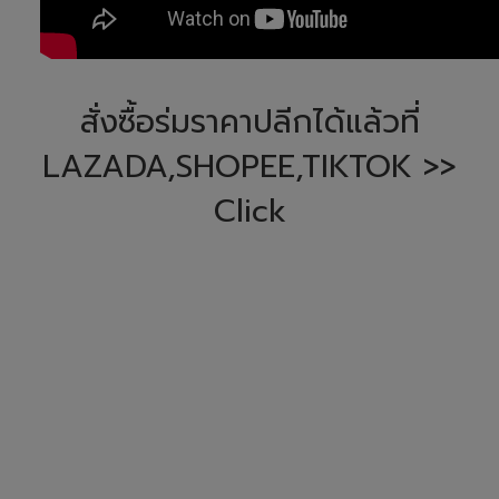
สั่งซื้อร่มราคาปลีกได้แล้วที่
LAZADA,SHOPEE,TIKTOK >>
Click