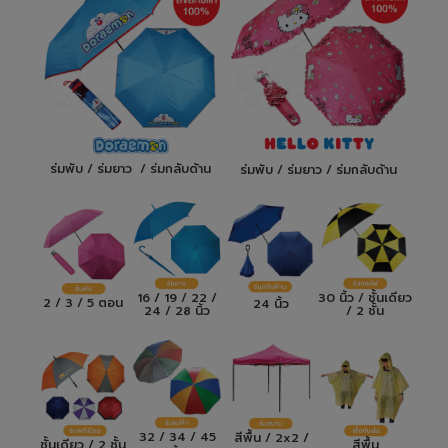
ร่มพับ / ร่มยาว / ร่มกลับด้าน
ร่มพับ / ร่มยาว / ร่มกลับด้าน
16 / 19 / 22 /
30 นิ้ว / ชั้นเดียว
2 / 3 / 5 ตอน
24 นิ้ว
24 / 28 นิ้ว
/ 2 ชั้น
32 / 34 / 45
สีพื้น / 2x2 /
ชั้นเดียว / 2 ชั้น
สีพื้น