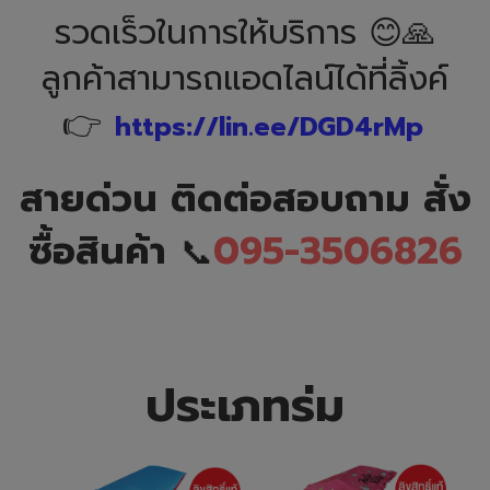
รวดเร็วในการให้บริการ 😊🙏
ลูกค้าสามารถแอดไลน์ได้ที่ลิ้งค์
👉
https://lin.ee/DGD4rMp
สายด่วน ติดต่อสอบถาม สั่ง
ซื้อสินค้า
095-3506826
📞
ประเภทร่ม